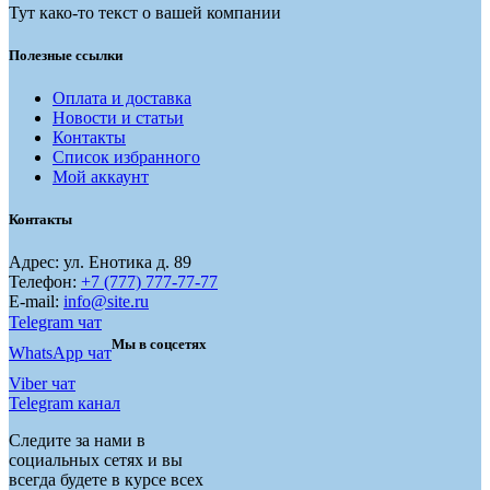
Тут како-то текст о вашей компании
Полезные ссылки
Оплата и доставка
Новости и статьи
Контакты
Список избранного
Мой аккаунт
Контакты
Адрес: ул. Енотика д. 89
Телефон:
+7 (777) 777-77-77
E-mail:
info@site.ru
Telegram чат
Мы в соцсетях
WhatsApp чат
Viber чат
Telegram канал
Следите за нами в
социальных сетях и вы
всегда будете в курсе всех