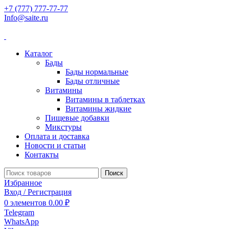
+7 (777) 777-77-77
Info@saite.ru
Каталог
Бады
Бады нормальные
Бады отличные
Витамины
Витамины в таблетках
Витамины жидкие
Пищевые добавки
Микстуры
Оплата и доставка
Новости и статьи
Контакты
Поиск
Избранное
Вход / Регистрация
0
элементов
0.00
₽
Telegram
WhatsApp