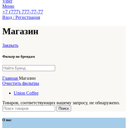
Viber
Меню
+7 (777) 777-77-77
Вход / Регистрация
Магазин
Закрыть
Фильтр по брендам
Главная
Магазин
Очистить фильтры
Union Coffee
Товаров, соответствующих вашему запросу, не обнаружено.
Поиск
О нас