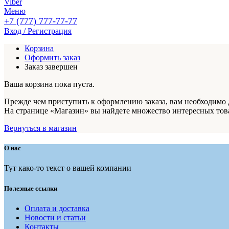
Viber
Меню
+7 (777) 777-77-77
Вход / Регистрация
Корзина
Оформить заказ
Заказ завершен
Ваша корзина пока пуста.
Прежде чем приступить к оформлению заказа, вам необходимо д
На странице «Магазин» вы найдете множество интересных тов
Вернуться в магазин
О нас
Тут како-то текст о вашей компании
Полезные ссылки
Оплата и доставка
Новости и статьи
Контакты