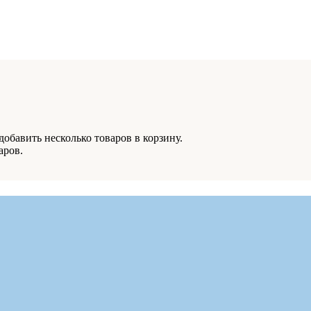
обавить несколько товаров в корзину.
аров.