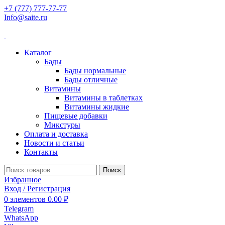
+7 (777) 777-77-77
Info@saite.ru
Каталог
Бады
Бады нормальные
Бады отличные
Витамины
Витамины в таблетках
Витамины жидкие
Пищевые добавки
Микстуры
Оплата и доставка
Новости и статьи
Контакты
Поиск
Избранное
Вход / Регистрация
0
элементов
0.00
₽
Telegram
WhatsApp